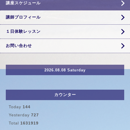
講座スケジュール
講師プロフィール
１日体験レッスン
お問い合わせ
2026.08.08 Saturday
カウンター
Today
144
Yesterday
727
Total
1631919