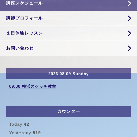
講座スケジュール
講師プロフィール
１日体験レッスン
お問い合わせ
2026.08.09 Sunday
09:30 横浜スケッチ教室
カウンター
Today
42
Yesterday
519