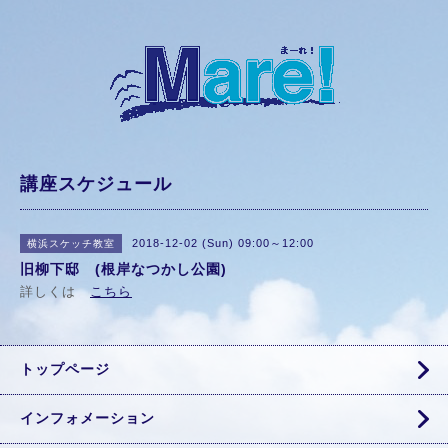
講座スケジュール
2018-12-02 (Sun) 09:00～12:00
横浜スケッチ教室
旧柳下邸 (根岸なつかし公園)
詳しくは
こちら
トップページ
インフォメーション