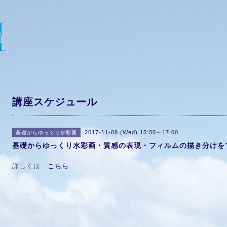
講座スケジュール
2017-11-08 (Wed) 15:00～17:00
基礎からゆっくり水彩画
基礎からゆっくり水彩画・質感の表現・フィルムの描き分けを
詳しくは
こちら