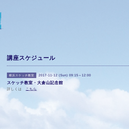
講座スケジュール
2017-11-12 (Sun) 09:15～12:00
横浜スケッチ教室
スケッチ教室・大倉山記念館
詳しくは
こちら