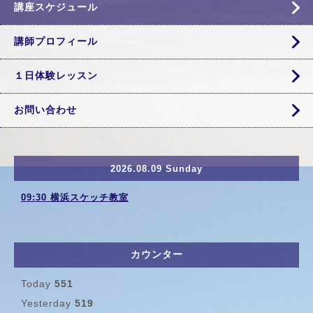
講座スケジュール
講師プロフィール
１日体験レッスン
お問い合わせ
2026.08.09 Sunday
09:30 横浜スケッチ教室
カウンター
Today
551
Yesterday
519