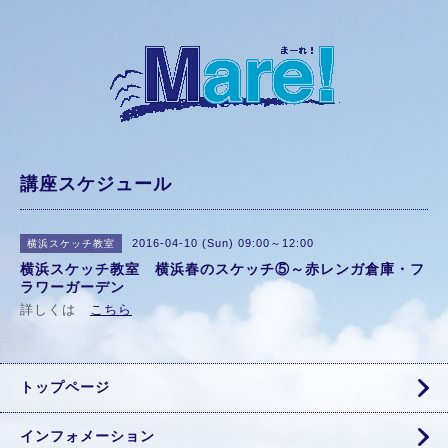
講座スケジュール
2016-04-10 (Sun) 09:00～12:00
横浜スケッチ教室
横浜スケッチ教室 横浜春のスケッチ⑤～赤レンガ倉庫・フ
ラワーガーデン
詳しくは
こちら
トップページ
インフォメーション