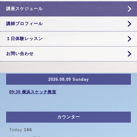
講座スケジュール
講師プロフィール
１日体験レッスン
お問い合わせ
2026.08.09 Sunday
09:30 横浜スケッチ教室
カウンター
Today
166